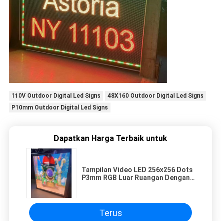
110V Outdoor Digital Led Signs
48X160 Outdoor Digital Led Signs
P10mm Outdoor Digital Led Signs
Dapatkan Harga Terbaik untuk
Tampilan Video LED 256x256 Dots
P3mm RGB Luar Ruangan Dengan
Kecerahan Tinggi
Terus