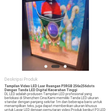
PRIVACY
POLICY
Deskripsi Produk
Tampilan Video LED Luar Ruangan P3RGB 256x256dots
Dengan Tanda LED Digital Kecerahan Tinggi
DL LED adalah produsen Tampilan LED profesional yang
berlokasi di Shenzhen Cina.Kami memiliki Tanda LED ukuran
standar dengan panjang sekitar 1m dan beberapa baris untuk
menampilkan teks, juga dapat memberikan ukuran khusus
untuk Layar LED dengan pemutaran video.Produk berikut P3 LED