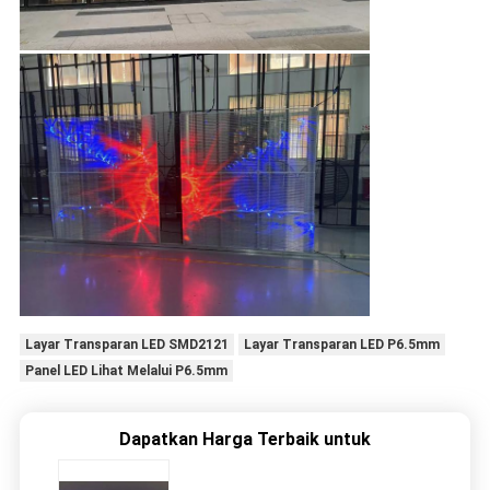
Layar Transparan LED SMD2121
Layar Transparan LED P6.5mm
Panel LED Lihat Melalui P6.5mm
Dapatkan Harga Terbaik untuk