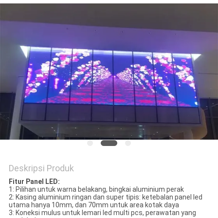
PRIVACY
POLICY
Deskripsi Produk
Fitur Panel LED:
1: Pilihan untuk warna belakang, bingkai aluminium perak
2: Kasing aluminium ringan dan super tipis: ketebalan panel led
utama hanya 10mm, dan 70mm untuk area kotak daya
3: Koneksi mulus untuk lemari led multi pcs, perawatan yang