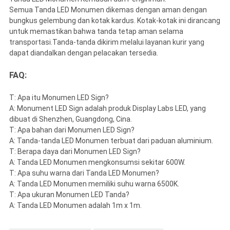
Semua Tanda LED Monumen dikemas dengan aman dengan
bungkus gelembung dan kotak kardus. Kotak-kotak ini dirancang
untuk memastikan bahwa tanda tetap aman selama
transportasi.Tanda-tanda dikirim melalui layanan kurir yang
dapat diandalkan dengan pelacakan tersedia.
FAQ:
T: Apa itu Monumen LED Sign?
A: Monument LED Sign adalah produk Display Labs LED, yang
dibuat di Shenzhen, Guangdong, Cina.
T: Apa bahan dari Monumen LED Sign?
A: Tanda-tanda LED Monumen terbuat dari paduan aluminium.
T: Berapa daya dari Monumen LED Sign?
A: Tanda LED Monumen mengkonsumsi sekitar 600W.
T: Apa suhu warna dari Tanda LED Monumen?
A: Tanda LED Monumen memiliki suhu warna 6500K.
T: Apa ukuran Monumen LED Tanda?
A: Tanda LED Monumen adalah 1m x 1m.