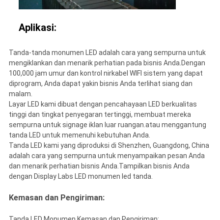
Aplikasi:
Tanda-tanda monumen LED adalah cara yang sempurna untuk
mengiklankan dan menarik perhatian pada bisnis Anda.Dengan
100,000 jam umur dan kontrol nirkabel WIFI sistem yang dapat
diprogram, Anda dapat yakin bisnis Anda terlihat siang dan
malam.
Layar LED kami dibuat dengan pencahayaan LED berkualitas
tinggi dan tingkat penyegaran tertinggi, membuat mereka
sempurna untuk signage iklan luar ruangan.atau menggantung
tanda LED untuk memenuhi kebutuhan Anda.
Tanda LED kami yang diproduksi di Shenzhen, Guangdong, China
adalah cara yang sempurna untuk menyampaikan pesan Anda
dan menarik perhatian bisnis Anda.Tampilkan bisnis Anda
dengan Display Labs LED monumen led tanda.
Kemasan dan Pengiriman:
Tanda LED Monumen Kemasan dan Pengiriman: